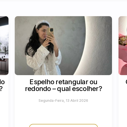
do
Espelho retangular ou
?
redondo – qual escolher?
Segunda-Feira, 13 Abril 2026