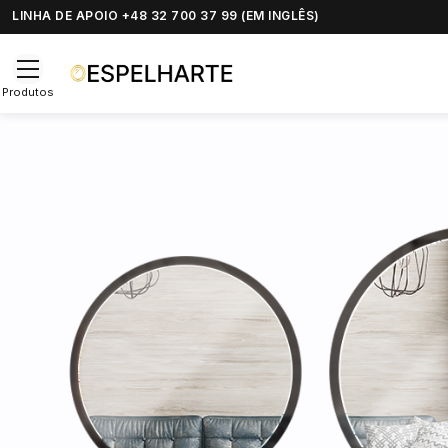
LINHA DE APOIO +48 32 700 37 99 (EM INGLÊS)
Produtos