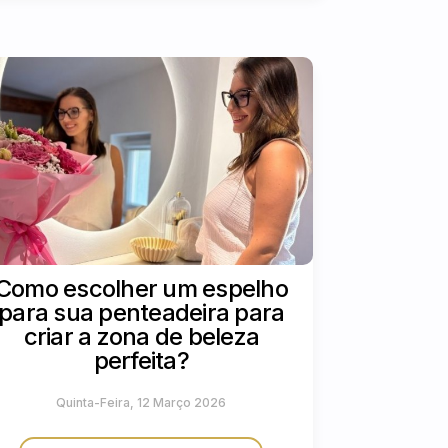
Como escolher um espelho
para sua penteadeira para
criar a zona de beleza
perfeita?
Quinta-Feira, 12 Março 2026