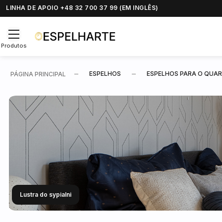
LINHA DE APOIO +48 32 700 37 99 (EM INGLÊS)
Produtos
ESPELHOS
ESPELHOS PARA O QUA
PÁGINA PRINCIPAL
Lustra do sypialni