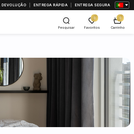
RA DEVOLUÇÃO
ENTREGA RÁPIDA
ENTREGA SEGURA
0
0
Pesquisar
Favoritos
Carrinho