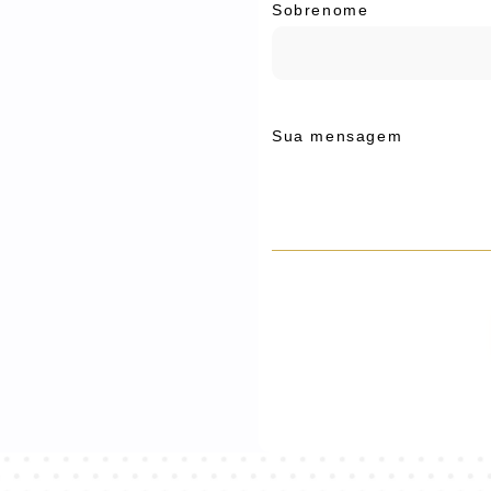
Sobrenome
Sua mensagem