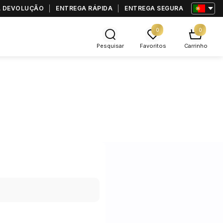
RA DEVOLUÇÃO
ENTREGA RÁPIDA
ENTREGA SEGURA
0
0
Pesquisar
Favoritos
Carrinho