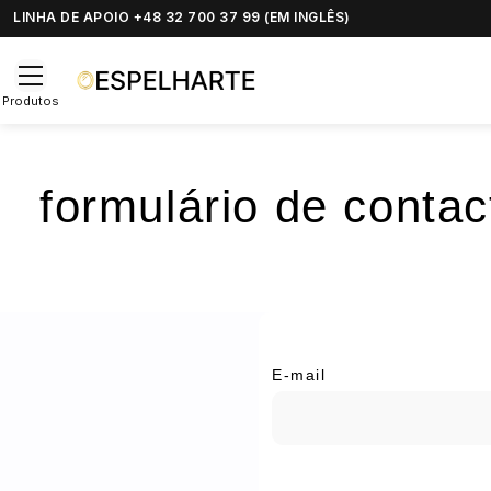
LINHA DE APOIO +48 32 700 37 99 (EM INGLÊS)
Produtos
formulário de contac
E-mail