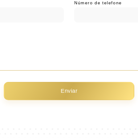
Número de telefone
Enviar