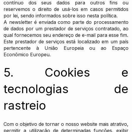
contínuo dos seus dados para outros fins ou
reservemos o direito de usá-los em casos permitidos
por lei, sendo informados sobre isso nesta política.
A newsletter é enviada como parte do processamento
de dados por um prestador de serviços contratado, ao
qual fornecemos seu endereço de e-mail para esse fim.
Este prestador de serviços está localizado em um país
pertencente à União Europeia ou ao Espaço
Econômico Europeu.
5. Cookies e
tecnologias de
rastreio
Com o objetivo de tornar o nosso website mais atrativo,
permitir a utilização de determinadas funções, exibir