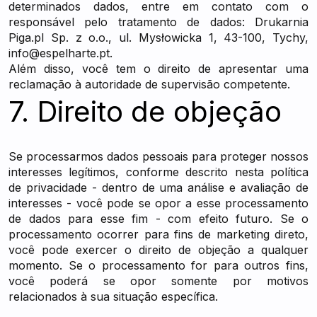
determinados dados, entre em contato com o
responsável pelo tratamento de dados: Drukarnia
Piga.pl Sp. z o.o., ul. Mysłowicka 1, 43-100, Tychy,
info@espelharte.pt
.
Além disso, você tem o direito de apresentar uma
reclamação à autoridade de supervisão competente.
7. Direito de objeção
Se processarmos dados pessoais para proteger nossos
interesses legítimos, conforme descrito nesta política
de privacidade - dentro de uma análise e avaliação de
interesses - você pode se opor a esse processamento
de dados para esse fim - com efeito futuro. Se o
processamento ocorrer para fins de marketing direto,
você pode exercer o direito de objeção a qualquer
momento. Se o processamento for para outros fins,
você poderá se opor somente por motivos
relacionados à sua situação específica.