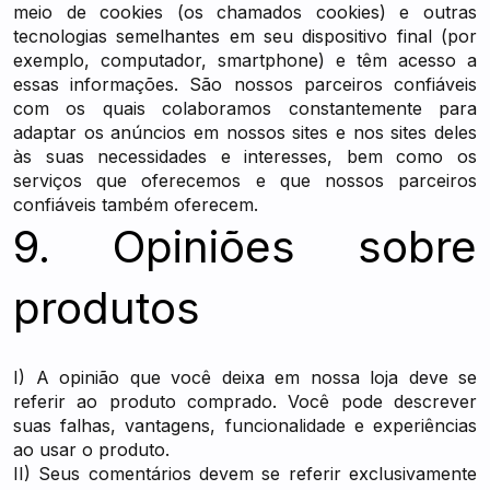
meio de cookies (os chamados cookies) e outras
tecnologias semelhantes em seu dispositivo final (por
exemplo, computador, smartphone) e têm acesso a
essas informações. São nossos parceiros confiáveis
com os quais colaboramos constantemente para
adaptar os anúncios em nossos sites e nos sites deles
às suas necessidades e interesses, bem como os
serviços que oferecemos e que nossos parceiros
confiáveis também oferecem.
9. Opiniões sobre
produtos
I) A opinião que você deixa em nossa loja deve se
referir ao produto comprado. Você pode descrever
suas falhas, vantagens, funcionalidade e experiências
ao usar o produto.
II) Seus comentários devem se referir exclusivamente