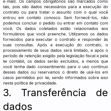
e-mail). Os campos obrigatórios são marcados como
tais, pois são dados necessários para a execução do
contrato ou para tratar o assunto com o qual você
entrou em contato conosco. Sem fornecê-los, não
podemos concluir o pedido ou entrar em contato com
você. Os dados coletados estão relacionados aos
formulários que você preenche. Utilizamos os dados
fornecidos para executar o contrato e responder às
suas consultas. Após a execução do contrato, o
processamento de seus dados será limitado, e após o
período de retenção exigido pela legislação fiscal e pela
lei contábil, os dados serão excluídos, a menos que
você tenha dado consentimento para o uso contínuo
desses dados ou reservamos o direito de usá-los em
casos permitidos por lei, sendo informados sobre isso
nesta política de privacidade.
3. Transferência de
dados