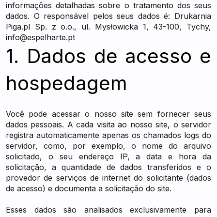
informações detalhadas sobre o tratamento dos seus
dados. O responsável pelos seus dados é: Drukarnia
Piga.pl Sp. z o.o., ul. Mysłowicka 1, 43-100, Tychy,
info@espelharte.pt
1. Dados de acesso e
hospedagem
Você pode acessar o nosso site sem fornecer seus
dados pessoais. A cada visita ao nosso site, o servidor
registra automaticamente apenas os chamados logs do
servidor, como, por exemplo, o nome do arquivo
solicitado, o seu endereço IP, a data e hora da
solicitação, a quantidade de dados transferidos e o
provedor de serviços de internet do solicitante (dados
de acesso) e documenta a solicitação do site.
Esses dados são analisados exclusivamente para