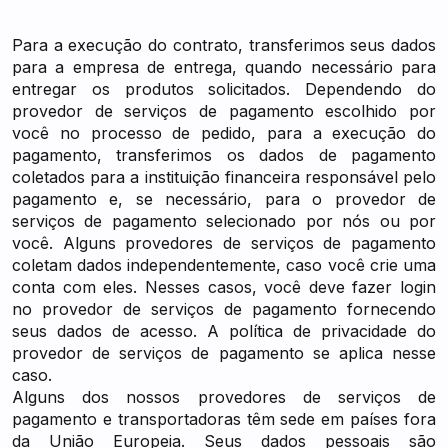
Para a execução do contrato, transferimos seus dados
para a empresa de entrega, quando necessário para
entregar os produtos solicitados. Dependendo do
provedor de serviços de pagamento escolhido por
você no processo de pedido, para a execução do
pagamento, transferimos os dados de pagamento
coletados para a instituição financeira responsável pelo
pagamento e, se necessário, para o provedor de
serviços de pagamento selecionado por nós ou por
você. Alguns provedores de serviços de pagamento
coletam dados independentemente, caso você crie uma
conta com eles. Nesses casos, você deve fazer login
no provedor de serviços de pagamento fornecendo
seus dados de acesso. A política de privacidade do
provedor de serviços de pagamento se aplica nesse
caso.
Alguns dos nossos provedores de serviços de
pagamento e transportadoras têm sede em países fora
da União Europeia. Seus dados pessoais são