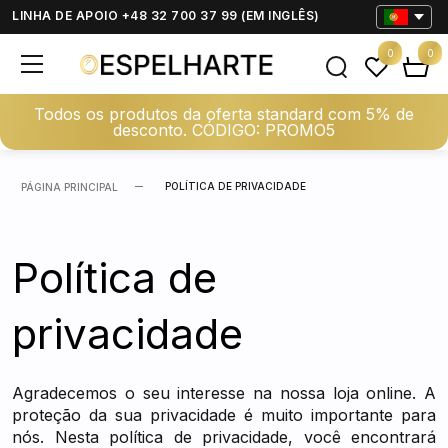
LINHA DE APOIO +48 32 700 37 99 (EM INGLÊS)
0
0
Todos os produtos da oferta standard com 5% de
desconto. CÓDIGO: PROMO5
POLÍTICA DE PRIVACIDADE
PÁGINA PRINCIPAL
Política de
privacidade
Agradecemos o seu interesse na nossa loja online. A
proteção da sua privacidade é muito importante para
nós. Nesta política de privacidade, você encontrará