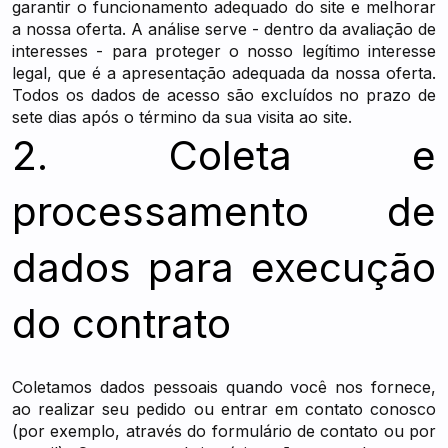
garantir o funcionamento adequado do site e melhorar
a nossa oferta. A análise serve - dentro da avaliação de
interesses - para proteger o nosso legítimo interesse
legal, que é a apresentação adequada da nossa oferta.
Todos os dados de acesso são excluídos no prazo de
sete dias após o término da sua visita ao site.
2. Coleta e
processamento de
dados para execução
do contrato
Coletamos dados pessoais quando você nos fornece,
ao realizar seu pedido ou entrar em contato conosco
(por exemplo, através do formulário de contato ou por