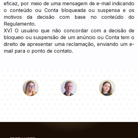
eficaz, por meio de uma mensagem de e-mail indicando
o conteúdo ou Conta bloqueada ou suspensa e os
motivos da decisão com base no conteúdo do
Regulamento.
XV) O usuário que não concordar com a decisão de
bloqueio ou suspensão de um anúncio ou Conta tem o
direito de apresentar uma reclamação, enviando um e-
mail para o ponto de contato.
Łukasz
Paulina
Dorota
Nossa equipe de consultores responderá suas perguntas!