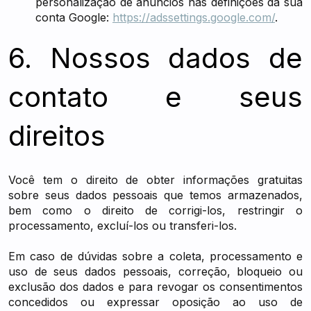
personalização de anúncios nas definições da sua
conta Google:
https://adssettings.google.com/
.
6. Nossos dados de
contato e seus
direitos
Você tem o direito de obter informações gratuitas
sobre seus dados pessoais que temos armazenados,
bem como o direito de corrigi-los, restringir o
processamento, excluí-los ou transferi-los.
Em caso de dúvidas sobre a coleta, processamento e
uso de seus dados pessoais, correção, bloqueio ou
exclusão dos dados e para revogar os consentimentos
concedidos ou expressar oposição ao uso de