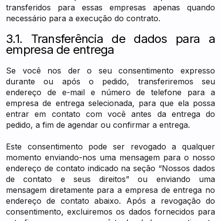
transferidos para essas empresas apenas quando
necessário para a execução do contrato.
3.1. Transferência de dados para a
empresa de entrega
Se você nos der o seu consentimento expresso
durante ou após o pedido, transferiremos seu
endereço de e-mail e número de telefone para a
empresa de entrega selecionada, para que ela possa
entrar em contato com você antes da entrega do
pedido, a fim de agendar ou confirmar a entrega.
Este consentimento pode ser revogado a qualquer
momento enviando-nos uma mensagem para o nosso
endereço de contato indicado na seção “Nossos dados
de contato e seus direitos” ou enviando uma
mensagem diretamente para a empresa de entrega no
endereço de contato abaixo. Após a revogação do
consentimento, excluiremos os dados fornecidos para