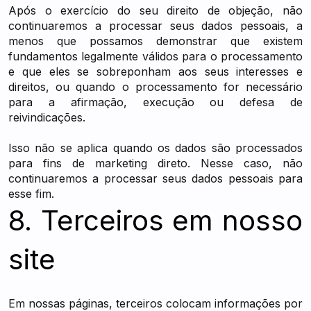
Após o exercício do seu direito de objeção, não
continuaremos a processar seus dados pessoais, a
menos que possamos demonstrar que existem
fundamentos legalmente válidos para o processamento
e que eles se sobreponham aos seus interesses e
direitos, ou quando o processamento for necessário
para a afirmação, execução ou defesa de
reivindicações.
Isso não se aplica quando os dados são processados
para fins de marketing direto. Nesse caso, não
continuaremos a processar seus dados pessoais para
esse fim.
8. Terceiros em nosso
site
Em nossas páginas, terceiros colocam informações por