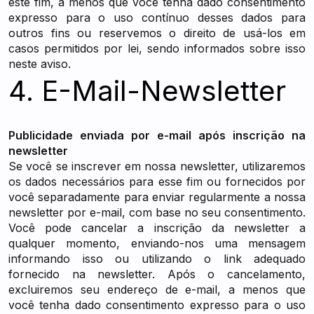
este fim, a menos que você tenha dado consentimento
expresso para o uso contínuo desses dados para
outros fins ou reservemos o direito de usá-los em
casos permitidos por lei, sendo informados sobre isso
neste aviso.
4. E-Mail-Newsletter
Publicidade enviada por e-mail após inscrição na
newsletter
Se você se inscrever em nossa newsletter, utilizaremos
os dados necessários para esse fim ou fornecidos por
você separadamente para enviar regularmente a nossa
newsletter por e-mail, com base no seu consentimento.
Você pode cancelar a inscrição da newsletter a
qualquer momento, enviando-nos uma mensagem
informando isso ou utilizando o link adequado
fornecido na newsletter. Após o cancelamento,
excluiremos seu endereço de e-mail, a menos que
você tenha dado consentimento expresso para o uso