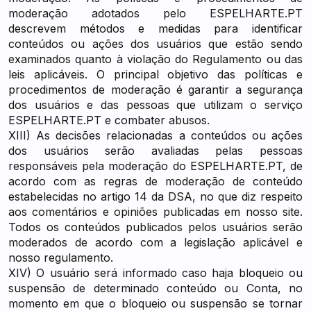
moderação adotados pelo ESPELHARTE.PT
descrevem métodos e medidas para identificar
conteúdos ou ações dos usuários que estão sendo
examinados quanto à violação do Regulamento ou das
leis aplicáveis. O principal objetivo das políticas e
procedimentos de moderação é garantir a segurança
dos usuários e das pessoas que utilizam o serviço
ESPELHARTE.PT e combater abusos.
XIII) As decisões relacionadas a conteúdos ou ações
dos usuários serão avaliadas pelas pessoas
responsáveis pela moderação do ESPELHARTE.PT, de
acordo com as regras de moderação de conteúdo
estabelecidas no artigo 14 da DSA, no que diz respeito
aos comentários e opiniões publicadas em nosso site.
Todos os conteúdos publicados pelos usuários serão
moderados de acordo com a legislação aplicável e
nosso regulamento.
XIV) O usuário será informado caso haja bloqueio ou
suspensão de determinado conteúdo ou Conta, no
momento em que o bloqueio ou suspensão se tornar