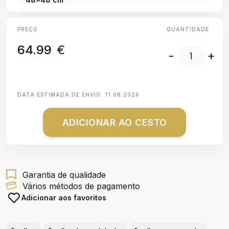
PREÇO
QUANTIDADE
64.99
€
-
+
DATA ESTIMADA DE ENVIO:
11.08.2026
ADICIONAR AO CESTO
Garantia de qualidade
Vários métodos de pagamento
Adicionar aos favoritos