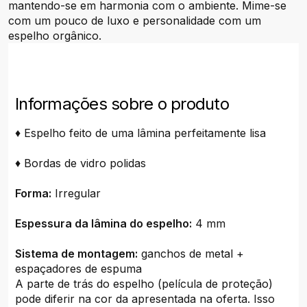
mantendo-se em harmonia com o ambiente. Mime-se
com um pouco de luxo e personalidade com um
espelho orgânico.
Informações sobre o produto
♦ Espelho feito de uma lâmina perfeitamente lisa
♦ Bordas de vidro polidas
Forma:
Irregular
Espessura da lâmina do espelho:
4 mm
Sistema de montagem:
ganchos de metal +
espaçadores de espuma
A parte de trás do espelho (película de proteção)
pode diferir na cor da apresentada na oferta. Isso