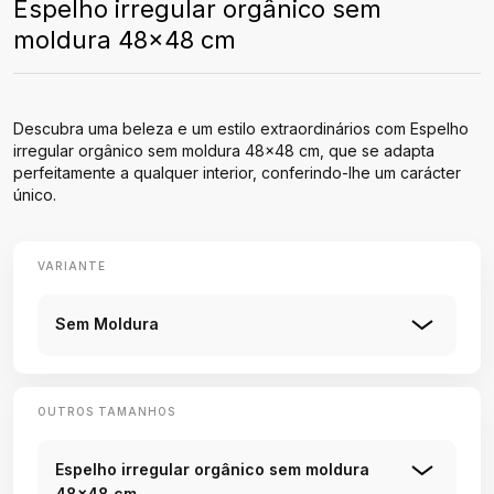
Espelho irregular orgânico sem
moldura 48x48 cm
Descubra uma beleza e um estilo extraordinários com Espelho
irregular orgânico sem moldura 48x48 cm, que se adapta
perfeitamente a qualquer interior, conferindo-lhe um carácter
único.
VARIANTE
Sem Moldura
OUTROS TAMANHOS
Espelho irregular orgânico sem moldura
48x48 cm