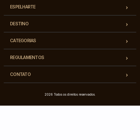
ESPELHARTE
DESTINO
CATEGORIAS
REGULAMENTOS
CONTATO
2026 Todos os direitos reservados.