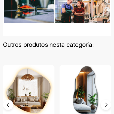
Outros produtos nesta categoria: