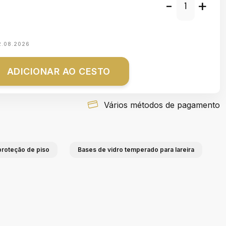
-
+
2.08.2026
ADICIONAR AO CESTO
Vários métodos de pagamento
 proteção de piso
Bases de vidro temperado para lareira