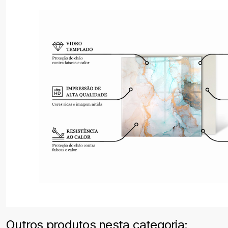
Outros produtos nesta categoria: