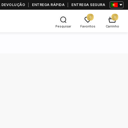
RA DEVOLUÇÃO
ENTREGA RÁPIDA
ENTREGA SEGURA
0
0
Pesquisar
Favoritos
Carrinho