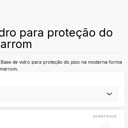
dro para proteção do
marrom
 Base de vidro para proteção do piso na moderna forma
 marrom.
QUANTIDADE