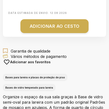
DATA ESTIMADA DE ENVIO:
12.08.2026
ADICIONAR AO CESTO
Garantia de qualidade
Vários métodos de pagamento
Adicionar aos favoritos
Bases para lareira e placas de proteção de piso
Bases de vidro temperado para lareira
Organize o espaço da sua sala graças à Base de vidro
semi-oval para lareira com um padrão original Padrões
de mosaico em azulejos. A forma de quarto de círculo