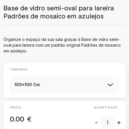
Base de vidro semi-oval para lareira
Padrões de mosaico em azulejos
Organize o espaço da sua sala graças à Base de vidro semi-
oval para lareira com um padrão original Padrões de mosaico
em azulejos.
TAMANHO
100x100 Cm
PREÇO
QUANTIDADE
0.00
€
-
+