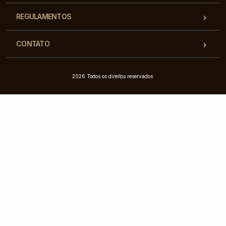
REGULAMENTOS
CONTATO
2026 Todos os direitos reservados.