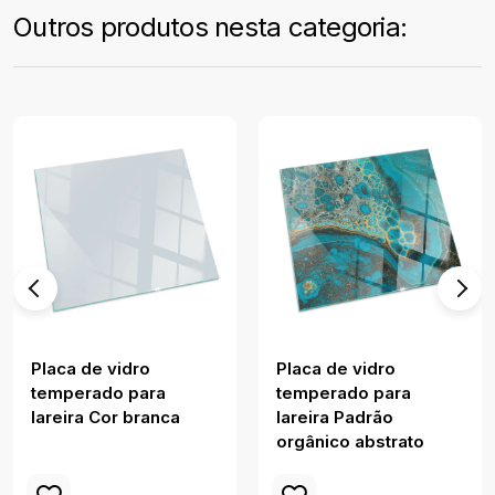
Outros produtos nesta categoria:
Placa de vidro
Placa de vidro
temperado para
temperado para
lareira Cor branca
lareira Padrão
orgânico abstrato