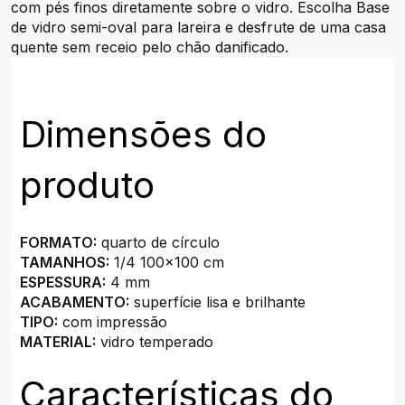
com pés finos diretamente sobre o vidro. Escolha Base
de vidro semi-oval para lareira e desfrute de uma casa
quente sem receio pelo chão danificado.
Dimensões do
produto
FORMATO:
quarto de círculo
TAMANHOS:
1/4 100x100 cm
ESPESSURA:
4 mm
ACABAMENTO:
superfície lisa e brilhante
TIPO:
com impressão
MATERIAL:
vidro temperado
Características do