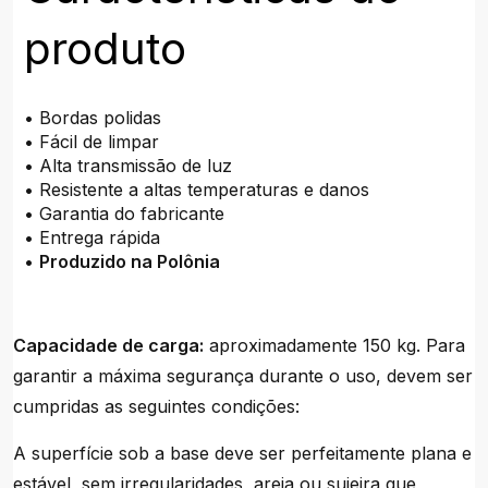
produto
• Bordas polidas
• Fácil de limpar
• Alta transmissão de luz
• Resistente a altas temperaturas e danos
• Garantia do fabricante
• Entrega rápida
•
Produzido na Polônia
Capacidade de carga:
aproximadamente 150 kg. Para
garantir a máxima segurança durante o uso, devem ser
cumpridas as seguintes condições:
A superfície sob a base deve ser perfeitamente plana e
estável, sem irregularidades, areia ou sujeira que