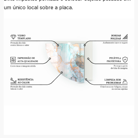
um único local sobre a placa.